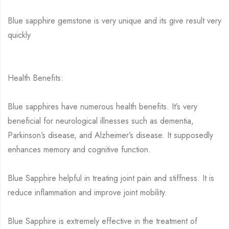
Blue sapphire gemstone is very unique and its give result very
quickly
Health Benefits:
Blue sapphires have numerous health benefits. It’s very
beneficial for neurological illnesses such as dementia,
Parkinson’s disease, and Alzheimer’s disease. It supposedly
enhances memory and cognitive function.
Blue Sapphire helpful in treating joint pain and stiffness. It is
reduce inflammation and improve joint mobility.
Blue Sapphire is extremely effective in the treatment of