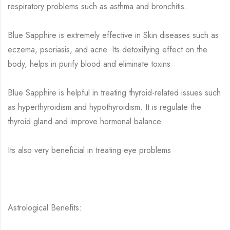
respiratory problems such as asthma and bronchitis.
Blue Sapphire is extremely effective in Skin diseases such as
eczema, psoriasis, and acne. Its detoxifying effect on the
body, helps in purify blood and eliminate toxins
Blue Sapphire is helpful in treating thyroid-related issues such
as hyperthyroidism and hypothyroidism. It is regulate the
thyroid gland and improve hormonal balance.
Its also very beneficial in treating eye problems
Astrological Benefits: