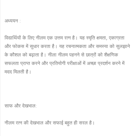
अध्ययन :
विद्यार्थियों के लिए नीलम एक उत्तम रत्न है। यह स्मृति क्षमता, एकाग्रता
और फोकस में सुधार करता है। यह रचनात्मकता और समस्या को सुलझाने
के कौशल को बढ़ाता है। नीला नीलम पहनने से छात्रों को शैक्षणिक
सफलता प्राप्त करने और प्रतियोगी परीक्षाओं में अच्छा प्रदर्शन करने में
मदद मिलती है।
साफ और देखभाल:
नीलम रत्न की देखभाल और सफाई बहुत ही सरल है।