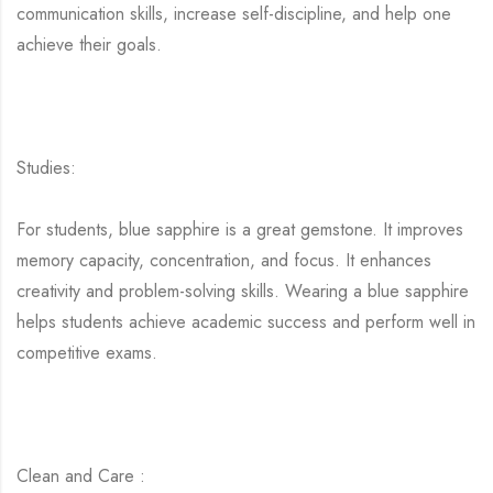
communication skills, increase self-discipline, and help one
achieve their goals.
Studies:
For students, blue sapphire is a great gemstone. It improves
memory capacity, concentration, and focus. It enhances
creativity and problem-solving skills. Wearing a blue sapphire
helps students achieve academic success and perform well in
competitive exams.
Clean and Care :