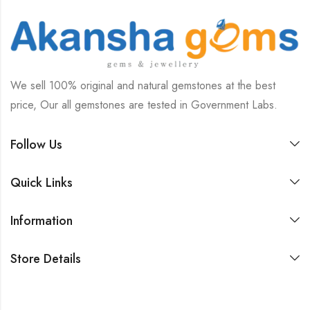
We sell 100% original and natural gemstones at the best
price, Our all gemstones are tested in Government Labs.
Follow Us
Quick Links
Information
Store Details