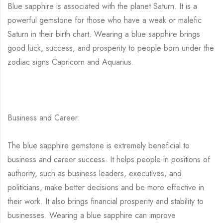
Blue sapphire is associated with the planet Saturn. It is a
powerful gemstone for those who have a weak or malefic
Saturn in their birth chart. Wearing a blue sapphire brings
good luck, success, and prosperity to people born under the
zodiac signs Capricorn and Aquarius.
Business and Career:
The blue sapphire gemstone is extremely beneficial to
business and career success. It helps people in positions of
authority, such as business leaders, executives, and
politicians, make better decisions and be more effective in
their work. It also brings financial prosperity and stability to
businesses. Wearing a blue sapphire can improve