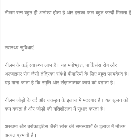
नीलम रत्न बहुत ही अनोखा होता है और इसका फल बहुत जल्दी मिलता है
स्वास्थ्य सुविधाएं:
नीलम के कई स्वास्थ्य लाभ हैं। यह मनोभ्रंश, पार्किंसंस रोग और
अल्जाइमर रोग जैसी तंत्रिका संबंधी बीमारियों के लिए बहुत फायदेमंद है।
यह माना जाता है कि स्मृति और संज्ञानात्मक कार्य को बढ़ाता है।
नीलम जोड़ों के दर्द और जकड़न के इलाज में मददगार है। यह सूजन को
कम करता है और जोड़ों की गतिशीलता में सुधार करता है।
अस्थमा और ब्रोंकाइटिस जैसी सांस की समस्याओं के इलाज में नीलम
अत्यंत प्रभावी है।