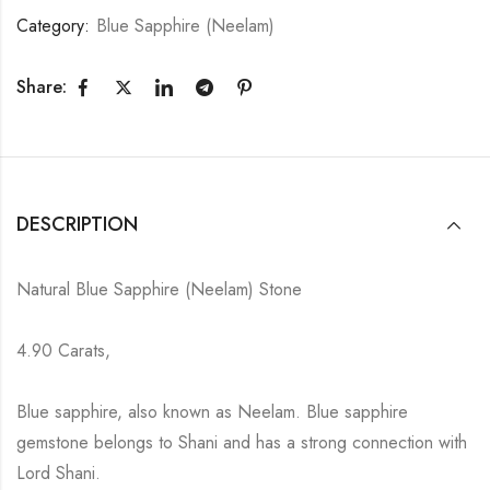
Category:
Blue Sapphire (Neelam)
Share:
DESCRIPTION
Natural Blue Sapphire (Neelam) Stone
4.90 Carats,
Blue sapphire, also known as Neelam. Blue sapphire
gemstone belongs to Shani and has a strong connection with
Lord Shani.