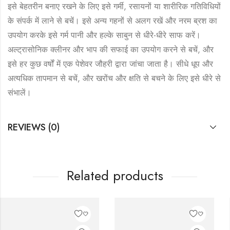
इसे बेहतरीन बनाए रखने के लिए इसे गर्मी, रसायनों या शारीरिक गतिविधियों
के संपर्क में लाने से बचें। इसे अन्य गहनों से अलग रखें और नरम ब्रश का
उपयोग करके इसे गर्म पानी और हल्के साबुन से धीरे-धीरे साफ करें।
अल्ट्रासोनिक क्लीनर और भाप की सफाई का उपयोग करने से बचें, और
इसे हर कुछ वर्षों में एक पेशेवर जौहरी द्वारा जांचा जाता है। सीधे धूप और
अत्यधिक तापमान से बचें, और खरोंच और क्षति से बचने के लिए इसे धीरे से
संभालें।
REVIEWS (0)
Related products