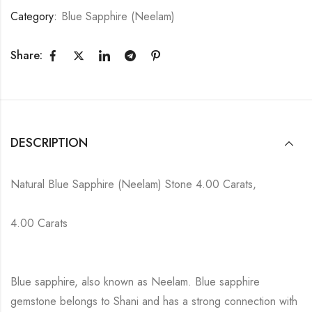
Category:
Blue Sapphire (Neelam)
Share:
DESCRIPTION
Natural Blue Sapphire (Neelam) Stone 4.00 Carats,
4.00 Carats
Blue sapphire, also known as Neelam. Blue sapphire
gemstone belongs to Shani and has a strong connection with