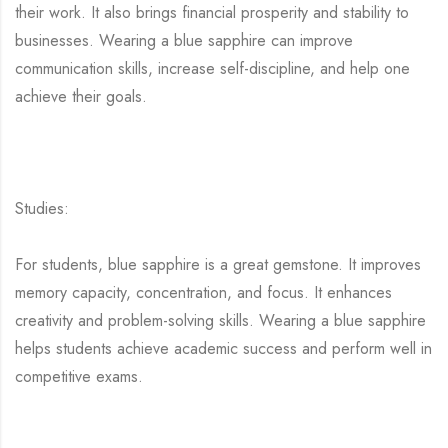
their work. It also brings financial prosperity and stability to
businesses. Wearing a blue sapphire can improve
communication skills, increase self-discipline, and help one
achieve their goals.
Studies:
For students, blue sapphire is a great gemstone. It improves
memory capacity, concentration, and focus. It enhances
creativity and problem-solving skills. Wearing a blue sapphire
helps students achieve academic success and perform well in
competitive exams.