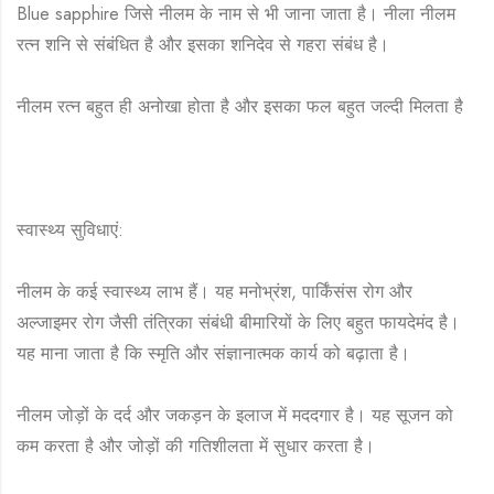
Blue sapphire जिसे नीलम के नाम से भी जाना जाता है। नीला नीलम
रत्न शनि से संबंधित है और इसका शनिदेव से गहरा संबंध है।
नीलम रत्न बहुत ही अनोखा होता है और इसका फल बहुत जल्दी मिलता है
स्वास्थ्य सुविधाएं:
नीलम के कई स्वास्थ्य लाभ हैं। यह मनोभ्रंश, पार्किंसंस रोग और
अल्जाइमर रोग जैसी तंत्रिका संबंधी बीमारियों के लिए बहुत फायदेमंद है।
यह माना जाता है कि स्मृति और संज्ञानात्मक कार्य को बढ़ाता है।
नीलम जोड़ों के दर्द और जकड़न के इलाज में मददगार है। यह सूजन को
कम करता है और जोड़ों की गतिशीलता में सुधार करता है।