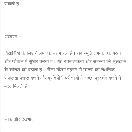
सकती है।
अध्ययन :
विद्यार्थियों के लिए नीलम एक उत्तम रत्न है। यह स्मृति क्षमता, एकाग्रता
और फोकस में सुधार करता है। यह रचनात्मकता और समस्या को सुलझाने
के कौशल को बढ़ाता है। नीला नीलम पहनने से छात्रों को शैक्षणिक
सफलता प्राप्त करने और प्रतियोगी परीक्षाओं में अच्छा प्रदर्शन करने में
मदद मिलती है।
साफ और देखभाल: