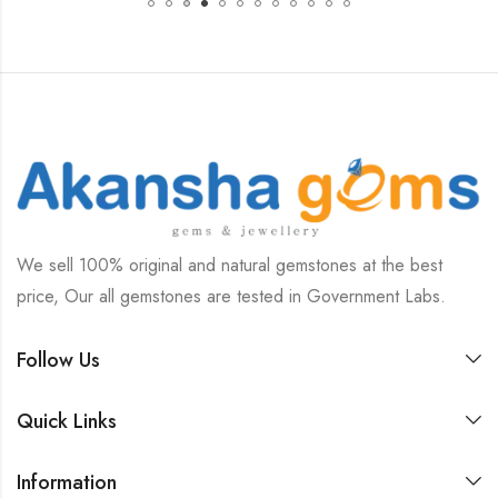
We sell 100% original and natural gemstones at the best
price, Our all gemstones are tested in Government Labs.
Follow Us
Quick Links
Information