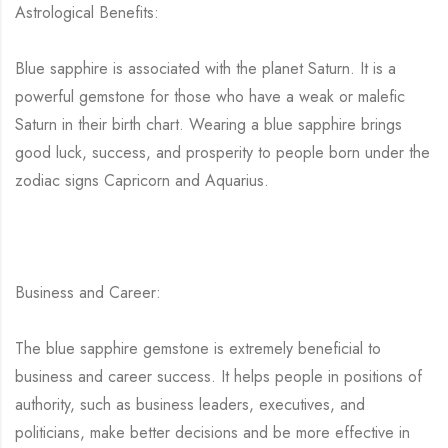
Astrological Benefits:
Blue sapphire is associated with the planet Saturn. It is a
powerful gemstone for those who have a weak or malefic
Saturn in their birth chart. Wearing a blue sapphire brings
good luck, success, and prosperity to people born under the
zodiac signs Capricorn and Aquarius.
Business and Career:
The blue sapphire gemstone is extremely beneficial to
business and career success. It helps people in positions of
authority, such as business leaders, executives, and
politicians, make better decisions and be more effective in