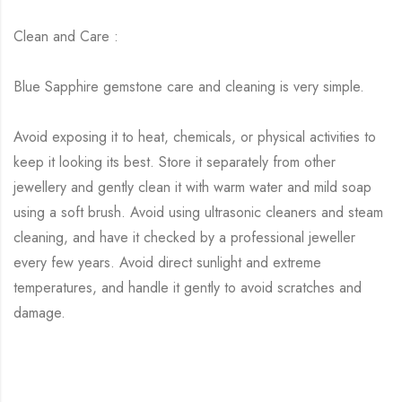
Clean and Care :
Blue Sapphire gemstone care and cleaning is very simple.
Avoid exposing it to heat, chemicals, or physical activities to
keep it looking its best. Store it separately from other
jewellery and gently clean it with warm water and mild soap
using a soft brush. Avoid using ultrasonic cleaners and steam
cleaning, and have it checked by a professional jeweller
every few years. Avoid direct sunlight and extreme
temperatures, and handle it gently to avoid scratches and
damage.