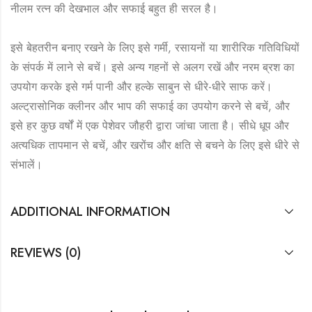
नीलम रत्न की देखभाल और सफाई बहुत ही सरल है।
इसे बेहतरीन बनाए रखने के लिए इसे गर्मी, रसायनों या शारीरिक गतिविधियों
के संपर्क में लाने से बचें। इसे अन्य गहनों से अलग रखें और नरम ब्रश का
उपयोग करके इसे गर्म पानी और हल्के साबुन से धीरे-धीरे साफ करें।
अल्ट्रासोनिक क्लीनर और भाप की सफाई का उपयोग करने से बचें, और
इसे हर कुछ वर्षों में एक पेशेवर जौहरी द्वारा जांचा जाता है। सीधे धूप और
अत्यधिक तापमान से बचें, और खरोंच और क्षति से बचने के लिए इसे धीरे से
संभालें।
ADDITIONAL INFORMATION
REVIEWS (0)