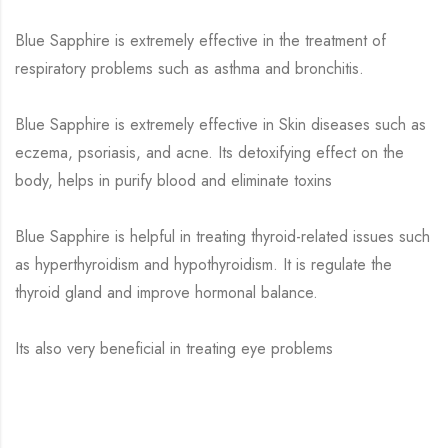
Blue Sapphire is extremely effective in the treatment of
respiratory problems such as asthma and bronchitis.
Blue Sapphire is extremely effective in Skin diseases such as
eczema, psoriasis, and acne. Its detoxifying effect on the
body, helps in purify blood and eliminate toxins
Blue Sapphire is helpful in treating thyroid-related issues such
as hyperthyroidism and hypothyroidism. It is regulate the
thyroid gland and improve hormonal balance.
Its also very beneficial in treating eye problems